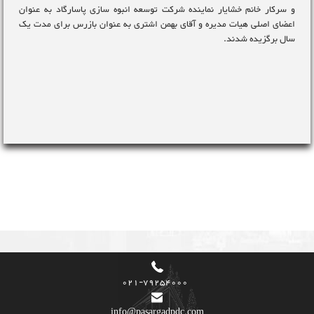
و سرکار خانم خشایار نماینده شرکت توسعه انبوه سازی پاسارگاد به عنوان
اعضای اصلی هیات مدیره و آقای بهمن اشتری به عنوان بازرس برای مدت یک
سال برگزیده شدند.
021-79254000
info@pasargadpdc.com