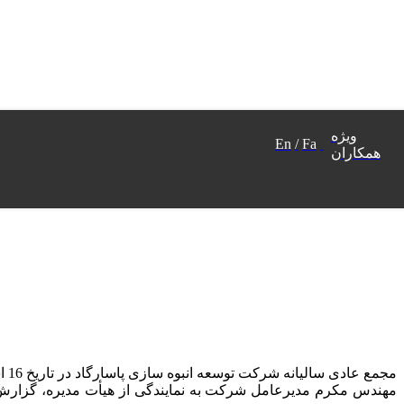
ویژه
En
/
Fa
همکاران
مهندس مکرم مدیرعامل شرکت به نمایندگی از هیأت مدیره، گزارش عم