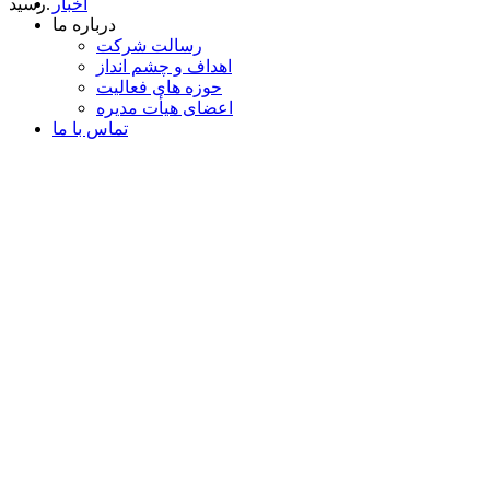
اخبار
رسید.
درباره ما
رسالت شرکت
اهداف و چشم انداز
حوزه های فعالیت
اعضای هیأت مدیره
تماس با ما