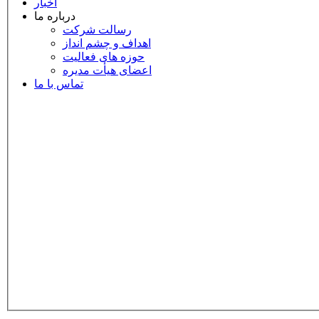
اخبار
درباره ما
رسالت شرکت
اهداف و چشم انداز
حوزه های فعالیت
اعضای هیأت مدیره
تماس با ما