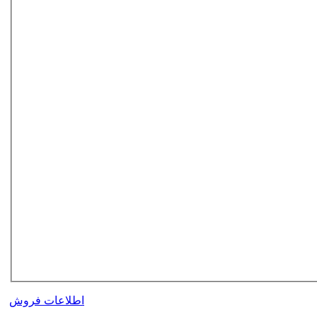
اطلاعات فروش