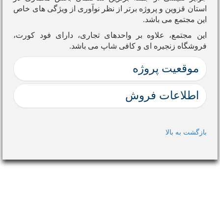
استان قزوین و پروژه برتر از نظر نوآوری از ویژگی های خاص
این مجتمع می باشد.
این مجتمع، علاوه بر واحدهای تجاری، دارای فود کورت،
فروشگاه زنجیره ای و کافی شاپ می باشد.
موقعیت پروژه
اطلاعات فروش
02833991416
بازگشت به بالا